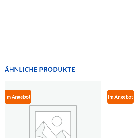
ÄHNLICHE PRODUKTE
Im Angebot
Im Angebot