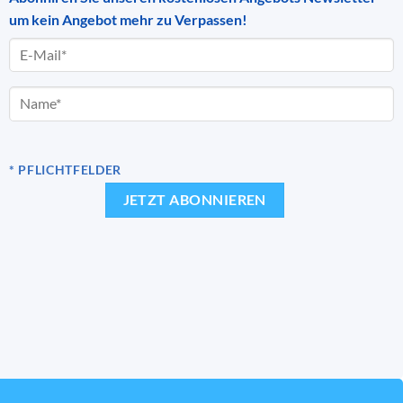
um kein Angebot mehr zu Verpassen!
* PFLICHTFELDER