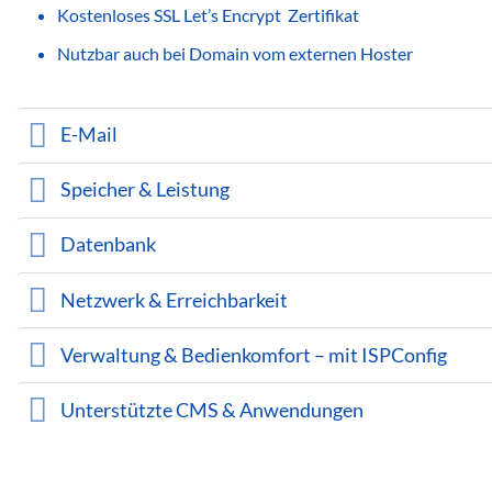
Kostenloses SSL Let’s Encrypt Zertifikat
Nutzbar auch bei Domain vom externen Hoster
E-Mail
Speicher & Leistung
Datenbank
Netzwerk & Erreichbarkeit
Verwaltung & Bedienkomfort – mit ISPConfig
Unterstützte CMS & Anwendungen