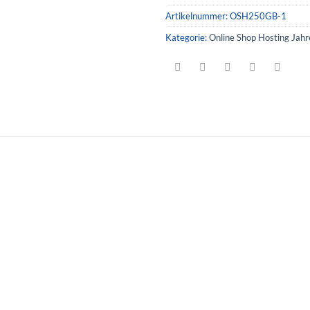
Artikelnummer:
OSH250GB-1
Kategorie:
Online Shop Hosting Jah