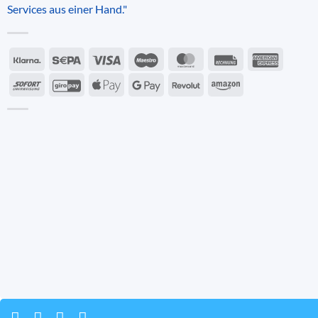
Services aus einer Hand."