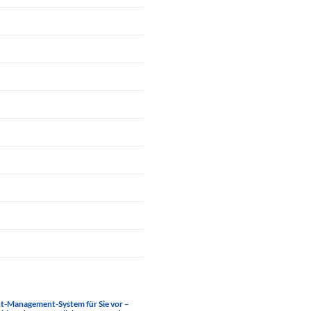
nt-Management-System für Sie vor –