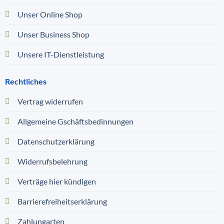
Unser Online Shop
Unser Business Shop
Unsere IT-Dienstleistung
Rechtliches
Vertrag widerrufen
Allgemeine Gschäftsbedinnungen
Datenschutzerklärung
Widerrufsbelehrung
Verträge hier kündigen
Barrierefreiheitserklärung
Zahlungarten