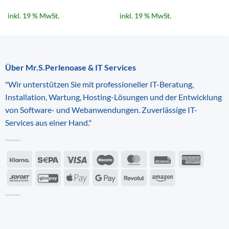
inkl. 19 % MwSt.
inkl. 19 % MwSt.
Über Mr.S.Perlenoase & IT Services
"Wir unterstützen Sie mit professioneller IT-Beratung,
Installation, Wartung, Hosting-Lösungen und der Entwicklung
von Software- und Webanwendungen. Zuverlässige IT-
Services aus einer Hand."