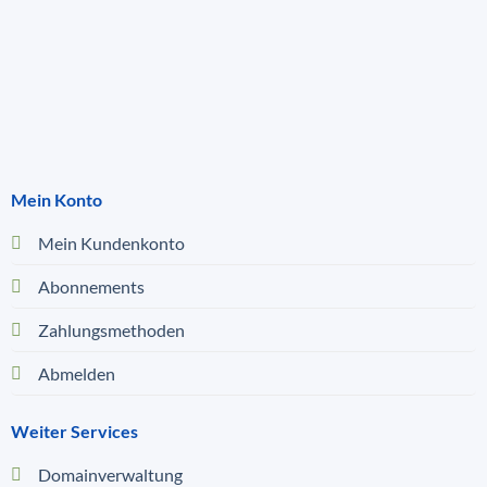
Mein Konto
Mein Kundenkonto
Abonnements
Zahlungsmethoden
Abmelden
Weiter Services
Domainverwaltung