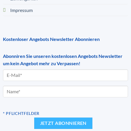
Impressum
Kostenloser Angebots Newsletter Abonnieren
Abonniren Sie unseren kostenlosen Angebots Newsletter
um kein Angebot mehr zu Verpassen!
* PFLICHTFELDER