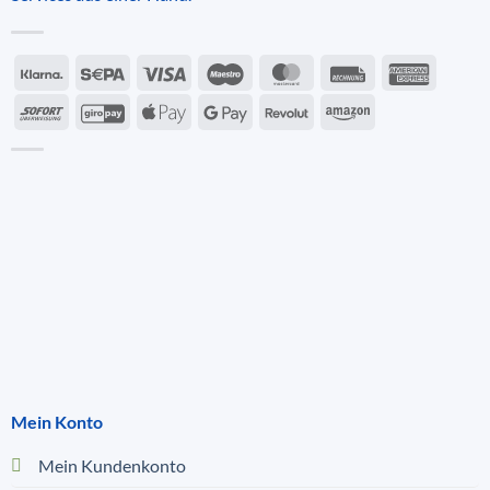
Mein Konto
Mein Kundenkonto