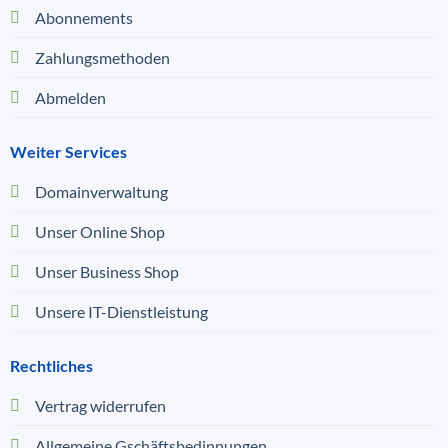
Abonnements
Zahlungsmethoden
Abmelden
Weiter Services
Domainverwaltung
Unser Online Shop
Unser Business Shop
Unsere IT-Dienstleistung
Rechtliches
Vertrag widerrufen
Allgemeine Gschäftsbedinnungen