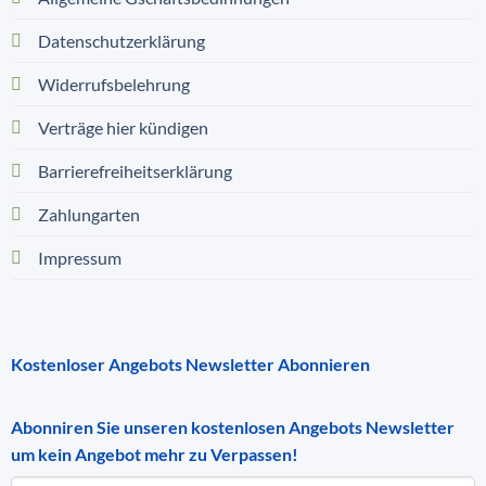
Datenschutzerklärung
Widerrufsbelehrung
Verträge hier kündigen
Barrierefreiheitserklärung
Zahlungarten
Impressum
Kostenloser Angebots Newsletter Abonnieren
Abonniren Sie unseren kostenlosen Angebots Newsletter
um kein Angebot mehr zu Verpassen!