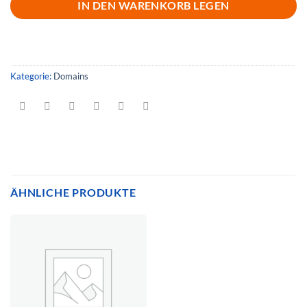
IN DEN WARENKORB LEGEN
Kategorie:
Domains
ÄHNLICHE PRODUKTE