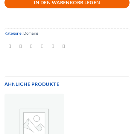
IN DEN WARENKORB LEGEN
Kategorie:
Domains
ÄHNLICHE PRODUKTE