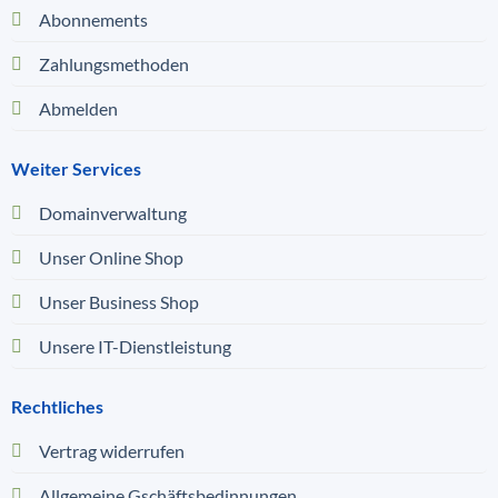
Abonnements
Zahlungsmethoden
Abmelden
Weiter Services
Domainverwaltung
Unser Online Shop
Unser Business Shop
Unsere IT-Dienstleistung
Rechtliches
Vertrag widerrufen
Allgemeine Gschäftsbedinnungen