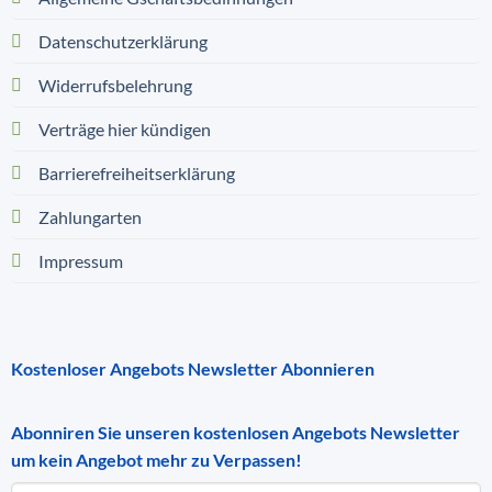
Datenschutzerklärung
Widerrufsbelehrung
Verträge hier kündigen
Barrierefreiheitserklärung
Zahlungarten
Impressum
Kostenloser Angebots Newsletter Abonnieren
Abonniren Sie unseren kostenlosen Angebots Newsletter
um kein Angebot mehr zu Verpassen!