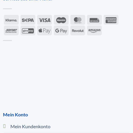
Mein Konto
Mein Kundenkonto